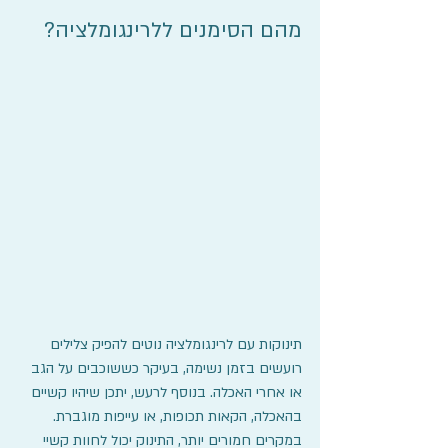
מהם הסימנים ללרינגומלציה? 
תינוקות עם לרינגומלציה נוטים להפיק צלילים 
רועשים בזמן נשימה, בעיקר כששוכבים על הגב 
או אחרי האכלה. בנוסף לרעש, יתכן שיהיו קשיים 
בהאכלה, הקאות תכופות, או עייפות מוגברת. 
במקרים חמורים יותר, התינוק יכול לחוות קשיי 