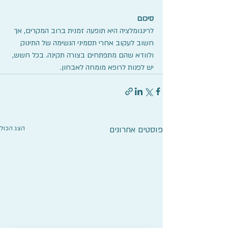
סיכום
לרינגומלציה היא תופעה זמנית ברוב המקרים, אך 
חשוב לעקוב אחרי תסמיני הנשימה של התינוק 
ולוודא שהם מתפתחים בצורה תקינה. בכל חשש, 
יש לפנות לרופא מומחה לאבחון.
פוסטים אחרונים
הצג הכול